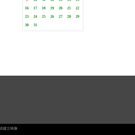
止复制或建立镜像