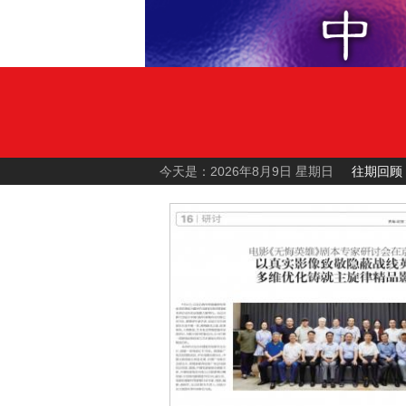
今天是：2026年8月9日 星期日
往期回顾