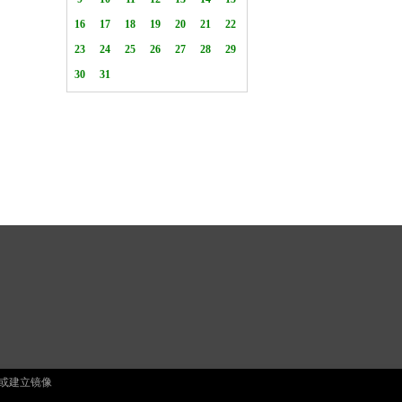
止复制或建立镜像