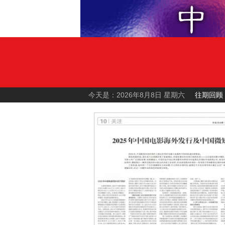
今天是：2026年8月8日 星期六
往期回顾