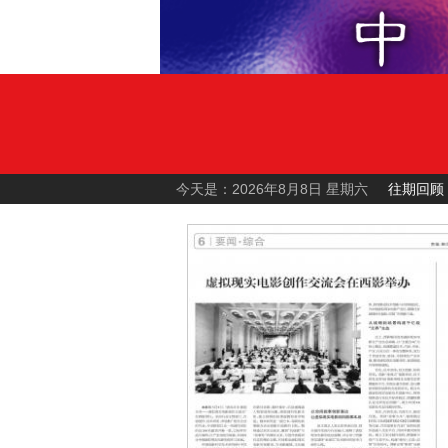
今天是：2026年8月8日 星期六
往期回顾