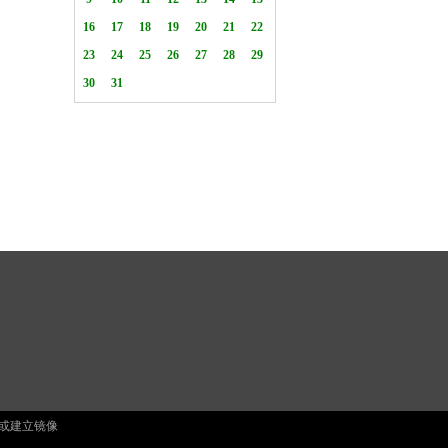
止复制或建立镜像