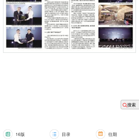
搜索
16版
目录
往期