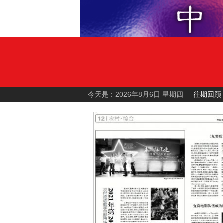
今天是：2026年8月6日 星期四
往期回顾