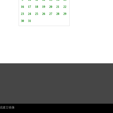
止复制或建立镜像