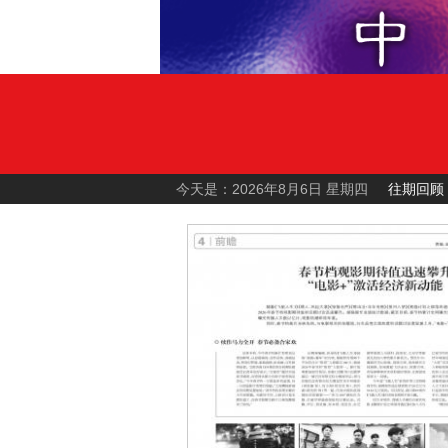
今天是：2026年8月6日 星期四
往期回顾