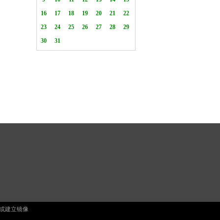
止复制或建立镜像