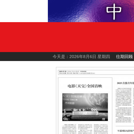
今天是：2026年8月6日 星期四
往期回顾