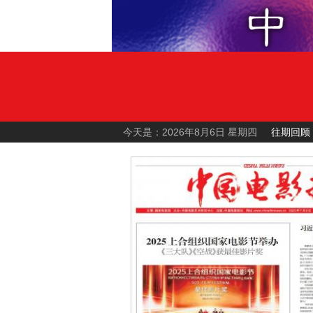
今天是：2026年8月6日 星期四
往期回顾