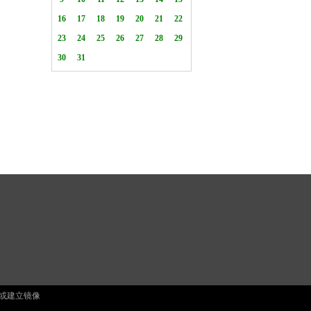
止复制或建立镜像