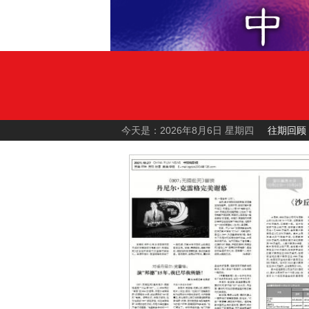
今天是：2026年8月6日 星期四
往期回顾