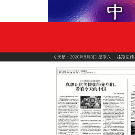
今天是：2026年8月8日 星期六
往期回顾