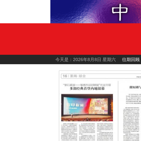
今天是：2026年8月8日 星期六
往期回顾