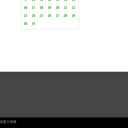
止复制或建立镜像