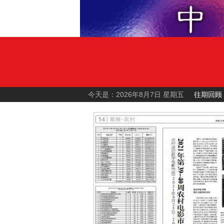
今天是：2026年8月7日 星期五
往期回顾