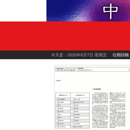
今天是：2026年8月7日 星期五
往期回顾