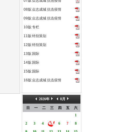
07版:众志成城 抗击疫情
08版:众志成城 抗击疫情
09版:众志成城 抗击疫情
10版:专栏
11版:特别策划
12版:特别策划
13版:国际
14版:国际
15版:国际
16版:众志成城 抗击疫情