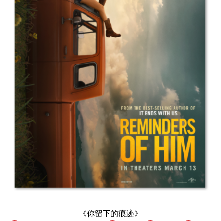
《你留下的痕迹》