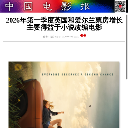
2026年第一季度英国和爱尔兰票房增长
主要得益于小说改编电影
作者：谷静 时间：2026-07-08
语音阅读：