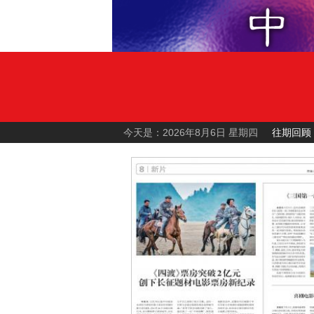
今天是：2026年8月6日 星期四
往期回顾