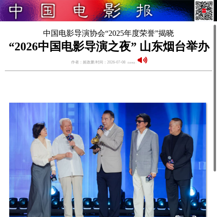
中国电影导演协会“2025年度荣誉”揭晓
“2026中国电影导演之夜” 山东烟台举办
作者：姬政鹏 时间：2026-07-08
语音阅读：