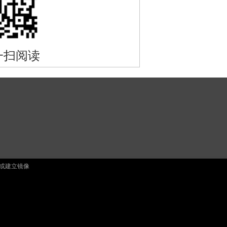
一扫阅读
止复制或建立镜像