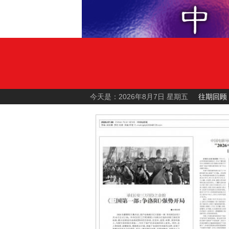
今天是：2026年8月7日 星期五
往期回顾