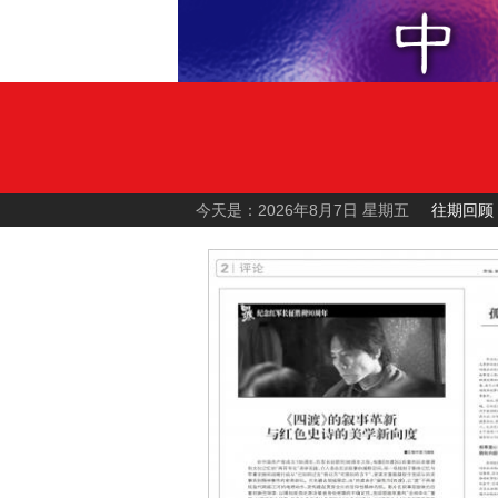
今天是：2026年8月7日 星期五
往期回顾