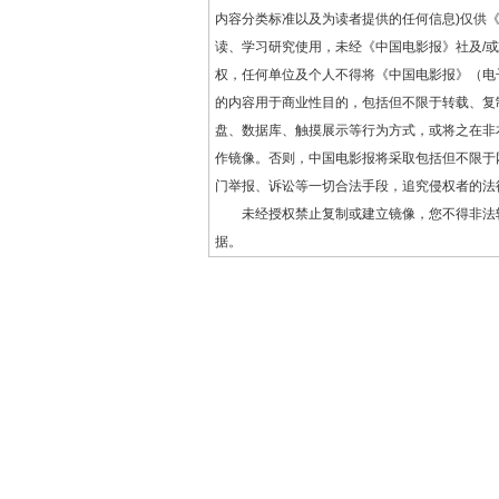
内容分类标准以及为读者提供的任何信息)仅供
读、学习研究使用，未经《中国电影报》社及/
权，任何单位及个人不得将《中国电影报》（电
的内容用于商业性目的，包括但不限于转载、复
盘、数据库、触摸展示等行为方式，或将之在非
作镜像。否则，中国电影报将采取包括但不限于
门举报、诉讼等一切合法手段，追究侵权者的法
未经授权禁止复制或建立镜像，您不得非法
据。