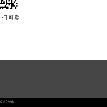
一扫阅读
止复制或建立镜像