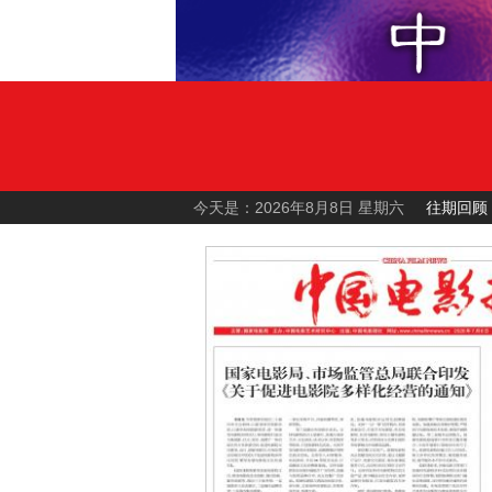
今天是：2026年8月8日 星期六
往期回顾