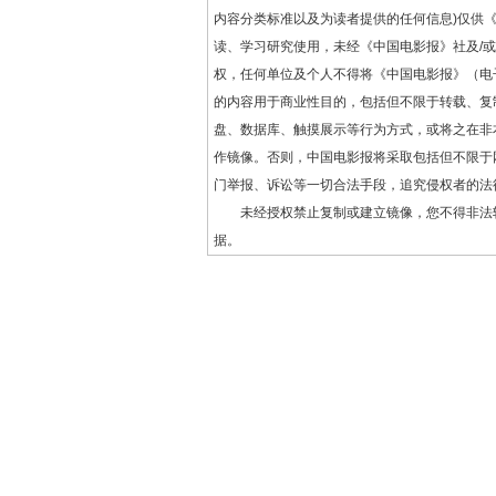
内容分类标准以及为读者提供的任何信息)仅供
读、学习研究使用，未经《中国电影报》社及/
权，任何单位及个人不得将《中国电影报》（电
的内容用于商业性目的，包括但不限于转载、复
盘、数据库、触摸展示等行为方式，或将之在非
作镜像。否则，中国电影报将采取包括但不限于
门举报、诉讼等一切合法手段，追究侵权者的法
未经授权禁止复制或建立镜像，您不得非法
据。