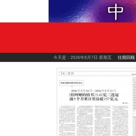
今天是：2026年8月7日 星期五
往期回顾