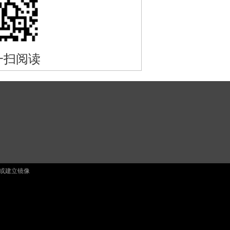
一扫阅读
止复制或建立镜像