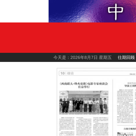
今天是：2026年8月7日 星期五
往期回顾