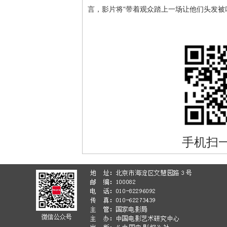
言，影片将“带着观众踏上一场让他们头发被
手机扫