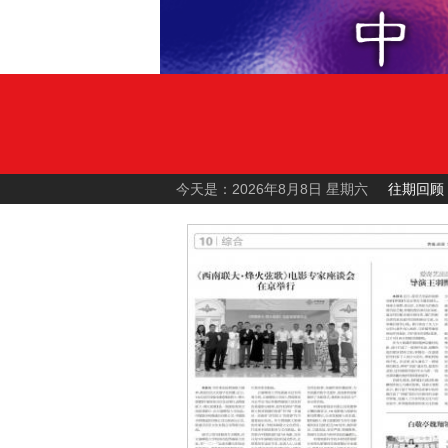
今天是：2026年8月8日 星期六
往期回顾