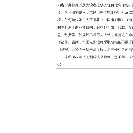
内容分类标准以及为读者提供的任何信息)仅供
读、学习研究使用，未经《中国电影报》社及/
权，任何单位及个人不得将《中国电影报》（电
的内容用于商业性目的，包括但不限于转载、复
盘、数据库、触摸展示等行为方式，或将之在非
作镜像。否则，中国电影报将采取包括但不限于
门举报、诉讼等一切合法手段，追究侵权者的法
未经授权禁止复制或建立镜像，您不得非法
据。