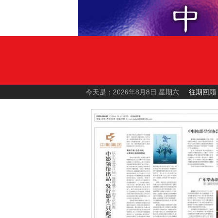
今天是：2026年8月8日 星期六
往期回顾