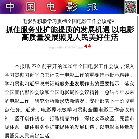
电影界积极学习贯彻全国电影工作会议精神
抓住服务业扩能提质的发展机遇 以电影
高质量发展照见人民美好生活
作者： 时间：2026-05-07
语音阅读：
本报讯 不久前召开的2026年全国电影工作会议，深入
学习贯彻习近平总书记关于电影工作的重要指示批示精神，
学习贯彻习近平总书记就服务业发展作出的重要指示，落实
全国宣传部长会议和全国电影局长会议精神，总结今年以来
的电影工作，研究分析新形势新情况，安排部署下一阶段重
点任务。近来，电影界积极学习贯彻全国电影工作会议精
神，坚守创作初心、打造精品力作，深化改革攻坚、完善市
场体系，抓住服务业扩能提质的发展机遇，以电影高质量发
展照见人民美好生活。