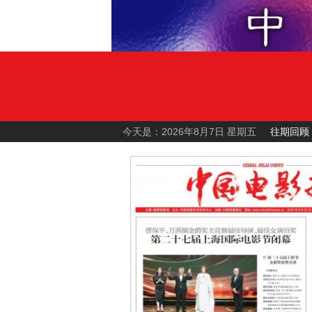
今天是：2026年8月7日 星期五
往期回顾