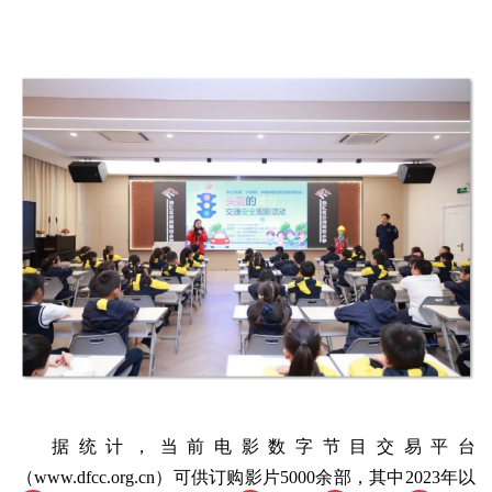
据统计，当前电影数字节目交易平台
（www.dfcc.org.cn）可供订购影片5000余部，其中2023年以