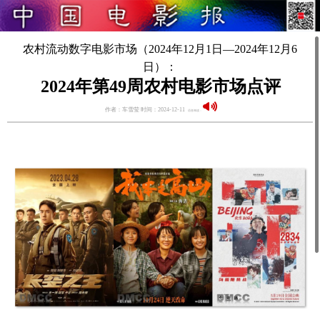
农村流动数字电影市场（2024年12月1日—2024年12月6
日）：
2024年第49周农村电影市场点评
作者：车雪莹 时间：2024-12-11
语音阅读：