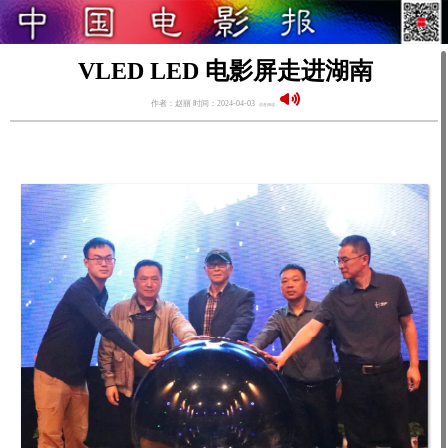
VLED LED 电影屏走进湖南
作者：赵丽 时间：2024-04-03
语音阅读：