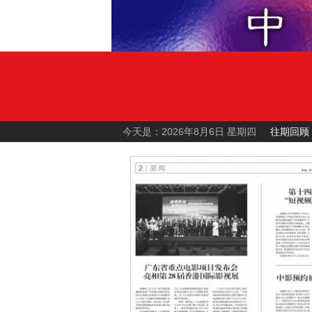
今天是：2026年8月6日 星期四
往期回顾