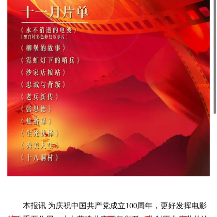
本报讯 为庆祝中国共产党成立100周年，更好发挥电影